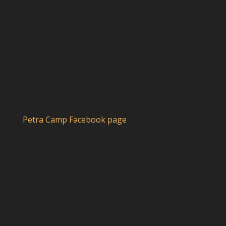
Petra Camp Facebook page