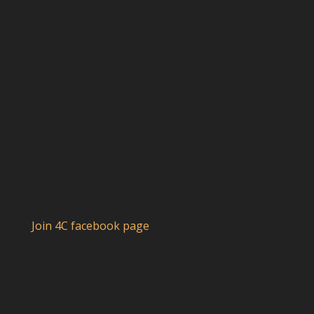
Join 4C facebook page