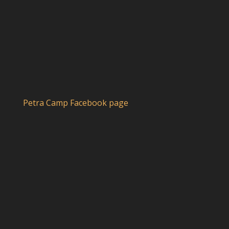
Petra Camp Facebook page