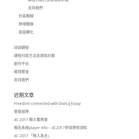
支持我們
社區戰線
跨域戰線
家庭轉化
培訓課程
課程付款方法及資助計劃
創作平台
敬拜聚會
支持我們
近期文章
Freedom connected with Dialog Essay
營會組隊
4C 2017 戰士奮興會
報名系統player info – 4C2017參與學校須知
4C 2017 「鮮入為主」