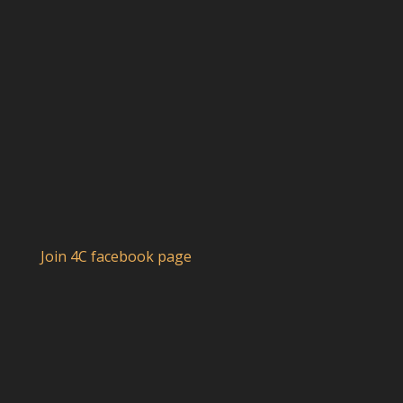
Join 4C facebook page