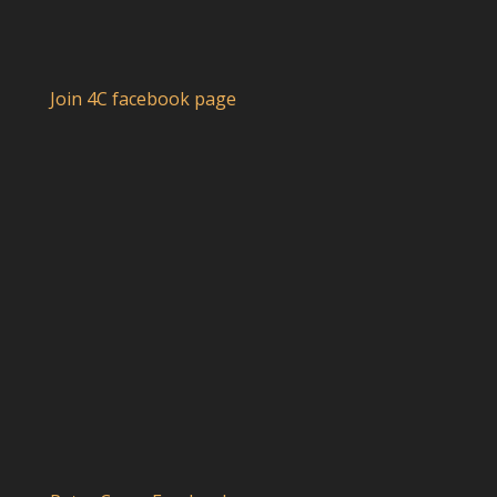
Join 4C facebook page