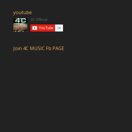
youtube
Join 4C MUSIC Fb PAGE