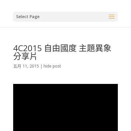
Select Page
4C2015 自由國度 主題異象
分享片
五月 11, 2015
|
hide post