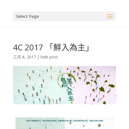
Select Page
4C 2017 「鮮入為主」
三月 8, 2017
|
hide post