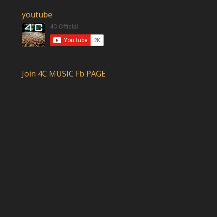
youtube
Join 4C MUSIC Fb PAGE