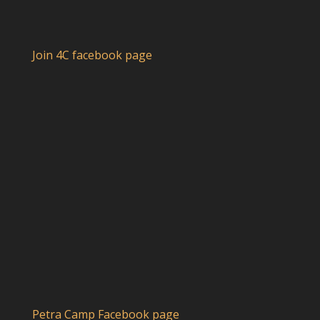
Join 4C facebook page
Petra Camp Facebook page